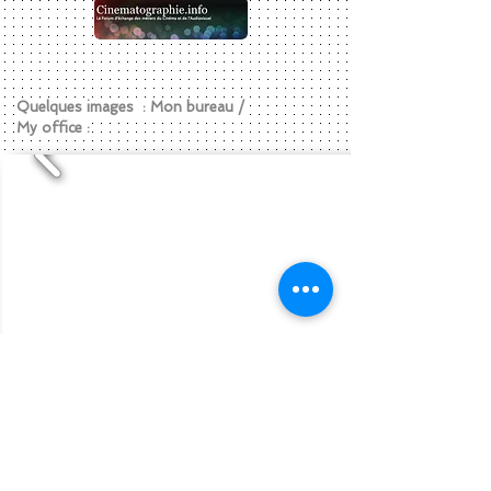
Quelques images : Mon bureau /
My office :