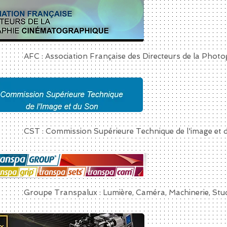
AFC : Association Française des Directeurs de la Phot
CST : Commission Supérieure Technique de l'image et
Groupe Transpalux : Lumière, Caméra, Machinerie, Stu